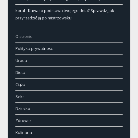
koral
-
Kawa to podstawa twojego dnia? Sprawdź, jak
przyrządzić ją po mistrzowsku!
O stronie
Polityka prywatności
Uroda
Dieta
Ciąża
Seks
Dziecko
Zdrowie
Kulinaria