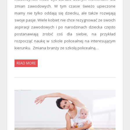
zmian zawodowych. W tym czasie świeżo upieczone
mamy nie tylko oddają się dziecku, ale także rozwijają
swoje pasje. Wiele kobiet nie chce rezygnować ze swoich
aspiracji zawodowych i po narodzinach dziecka często
postanawiają zrobić coś dla siebie, na przykład
rozpocząć naukę w szkole policealnej na interesującym
kierunku. Zmiana branży ze szkołą policealną…
READ MORE