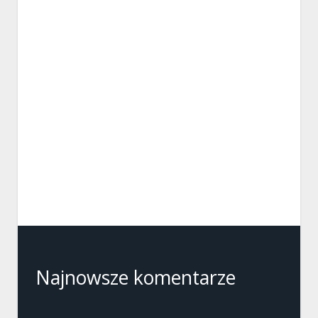
Najnowsze komentarze