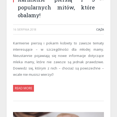
popularnych mitów, które
obalamy!
16 SIERPNIA 2018
CIĄŻA
Karmienie piersią i pokarm kobiety to zawsze tematy
interesujące – w szczególności dla młodej mamy.
Nieustannie pojawiają się nowe informacje dotyczące
mleka mamy, które nie zawsze są jednak prawdziwe.
Dowiedz się, którym z nich – chociaż są powszechne –
wcale nie musisz wierzyć!
READ MORE