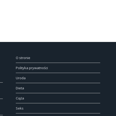
O stronie
Polityka prywatności
Uroda
Dieta
Ciąża
Seks