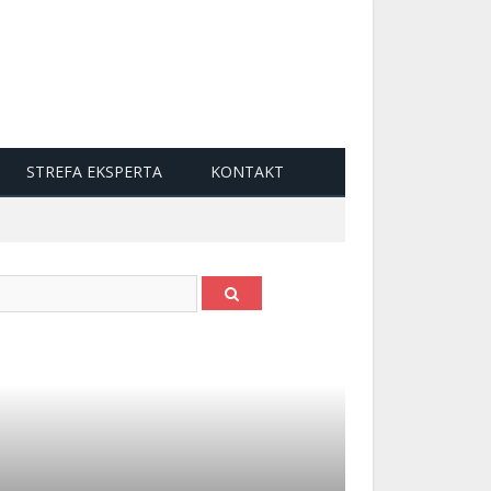
STREFA EKSPERTA
KONTAKT