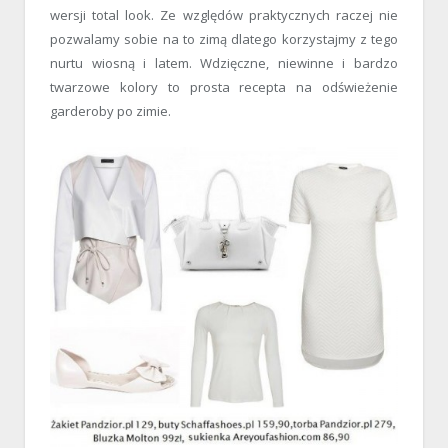
wersji total look. Ze względów praktycznych raczej nie
pozwalamy sobie na to zimą dlatego korzystajmy z tego
nurtu wiosną i latem. Wdzięczne, niewinne i bardzo
twarzowe kolory to prosta recepta na odświeżenie
garderoby po zimie.