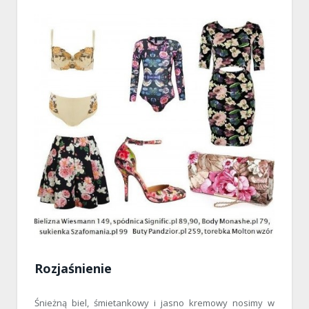
Rozjaśnienie
Śnieżną biel, śmietankowy i jasno kremowy nosimy w