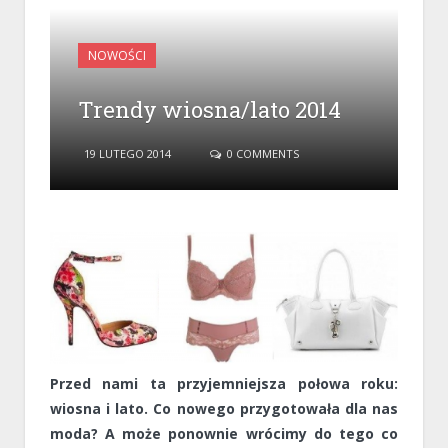
NOWOŚCI
Trendy wiosna/lato 2014
19 LUTEGO 2014
0 COMMENTS
Przed nami ta przyjemniejsza połowa roku:
wiosna i lato. Co nowego przygotowała dla nas
moda? A może ponownie wrócimy do tego co