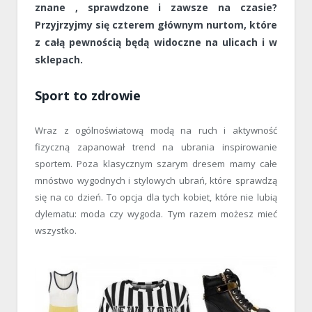
znane , sprawdzone i zawsze na czasie?
Przyjrzyjmy się czterem głównym nurtom, które
z całą pewnością będą widoczne na ulicach i w
sklepach.
Sport to zdrowie
Wraz z ogólnoświatową modą na ruch i aktywność
fizyczną zapanował trend na ubrania inspirowanie
sportem. Poza klasycznym szarym dresem mamy całe
mnóstwo wygodnych i stylowych ubrań, które sprawdzą
się na co dzień. To opcja dla tych kobiet, które nie lubią
dylematu: moda czy wygoda. Tym razem możesz mieć
wszystko.