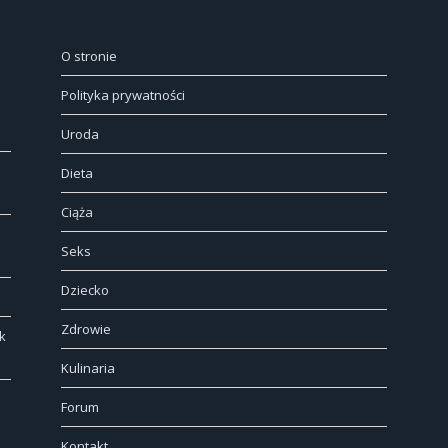
O stronie
Polityka prywatności
Uroda
Dieta
Ciąża
Seks
Dziecko
Zdrowie
k
Kulinaria
Forum
Kontakt