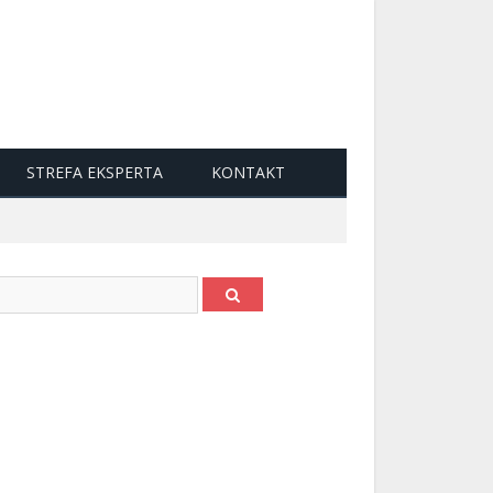
STREFA EKSPERTA
KONTAKT