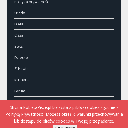
Polityka prywatności
Uroda
Dieta
Ciąża
Seks
Dziecko
Zdrowie
Kulinaria
Forum
Kontakt
Strona KobietaPisze.pl korzysta z plików cookies zgodnie z
Polityką Prywatności. Możesz określić warunki przechowywania
lub dostępu do plików cookies w Twojej przeglądarce.
Rozumiem