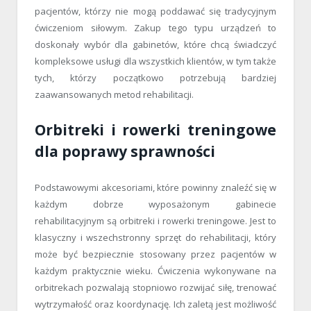
pacjentów, którzy nie mogą poddawać się tradycyjnym
ćwiczeniom siłowym. Zakup tego typu urządzeń to
doskonały wybór dla gabinetów, które chcą świadczyć
kompleksowe usługi dla wszystkich klientów, w tym także
tych, którzy początkowo potrzebują bardziej
zaawansowanych metod rehabilitacji.
Orbitreki i rowerki treningowe
dla poprawy sprawności
Podstawowymi akcesoriami, które powinny znaleźć się w
każdym dobrze wyposażonym gabinecie
rehabilitacyjnym są orbitreki i rowerki treningowe. Jest to
klasyczny i wszechstronny sprzęt do rehabilitacji, który
może być bezpiecznie stosowany przez pacjentów w
każdym praktycznie wieku. Ćwiczenia wykonywane na
orbitrekach pozwalają stopniowo rozwijać siłę, trenować
wytrzymałość oraz koordynację. Ich zaletą jest możliwość