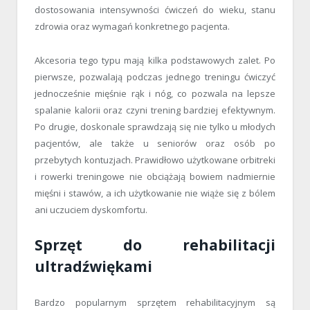
dostosowania intensywności ćwiczeń do wieku, stanu
zdrowia oraz wymagań konkretnego pacjenta.
Akcesoria tego typu mają kilka podstawowych zalet. Po
pierwsze, pozwalają podczas jednego treningu ćwiczyć
jednocześnie mięśnie rąk i nóg, co pozwala na lepsze
spalanie kalorii oraz czyni trening bardziej efektywnym.
Po drugie, doskonale sprawdzają się nie tylko u młodych
pacjentów, ale także u seniorów oraz osób po
przebytych kontuzjach. Prawidłowo użytkowane orbitreki
i rowerki treningowe nie obciążają bowiem nadmiernie
mięśni i stawów, a ich użytkowanie nie wiąże się z bólem
ani uczuciem dyskomfortu.
Sprzęt do rehabilitacji
ultradźwiękami
Bardzo popularnym sprzętem rehabilitacyjnym są