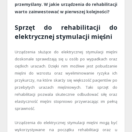
przemyślany. W jakie urządzenia do rehabilitacji
warto zainwestować w pierwszej kolejności?
Sprzęt do rehabilitacji do
elektrycznej stymulacji mięśni
Urządzenia służące do elektrycznej stymulacji mięśni
doskonale sprawdzają się u osób po wypadkach oraz
ciężkich urazach. Dzięki nim możliwe jest pobudzanie
mięśni do wzrostu oraz wyeliminowanie ryzyka ich
przykurczy, na które skarży się większość pacjentów po
przebytych urazach mięśniowych. Taki sprzęt do
rehabilitacji pozwala skutecznie odbudować siłę oraz
elastyczność mięśni stopniowo przywracając im pełną
sprawność.
Urządzenia do elektrycznej stymulacji mięśni mogą być
wykorzystywane na początku rehabilitacji oraz u