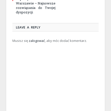
Warszawie – Najnowsze
rozwiązania do Twojej
dyspozycji
LEAVE A REPLY
Musisz się
zalogować
, aby móc dodać komentarz.