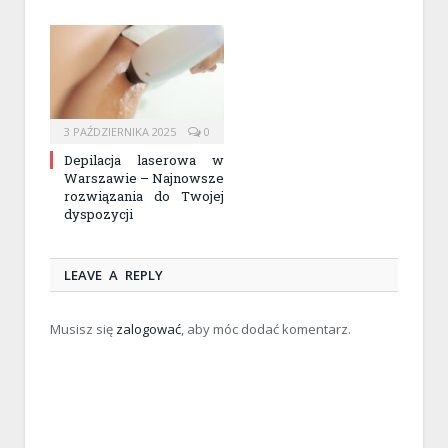
3 PAŹDZIERNIKA 2025
0
Depilacja laserowa w
Warszawie – Najnowsze
rozwiązania do Twojej
dyspozycji
LEAVE A REPLY
Musisz się
zalogować
, aby móc dodać komentarz.