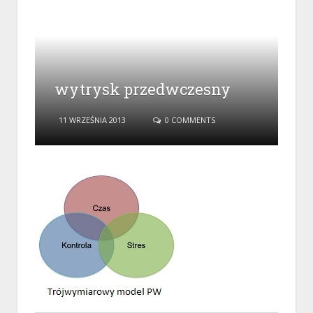
wytrysk przedwczesny
11 WRZEŚNIA 2013
0 COMMENTS