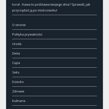
koral
-
Kawa to podstawa twojego dnia? Sprawdź, jak
przyrządzić ją po mistrzowsku!
O stronie
Polityka prywatności
Uroda
Dieta
Ciąża
Seks
Dziecko
Zdrowie
Kulinaria