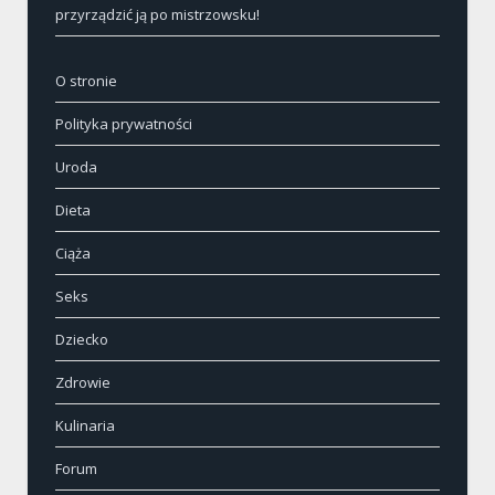
przyrządzić ją po mistrzowsku!
O stronie
Polityka prywatności
Uroda
Dieta
Ciąża
Seks
Dziecko
Zdrowie
Kulinaria
Forum