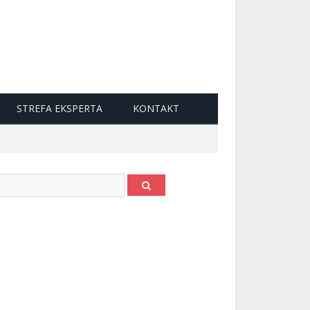
STREFA EKSPERTA
KONTAKT