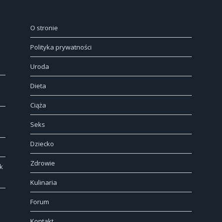
O stronie
Polityka prywatności
Uroda
Dieta
Ciąża
Seks
Dziecko
Zdrowie
k
Kulinaria
Forum
Kontakt