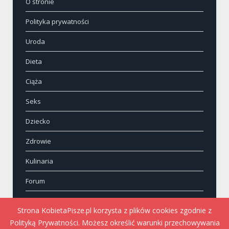
O stronie
Polityka prywatności
Uroda
Dieta
Ciąża
Seks
Dziecko
Zdrowie
Kulinaria
Forum
Kontakt
Strona KobietaPisze.pl korzysta z plików cookies zgodnie z
Polityką Prywatności. Możesz określić warunki przechowywania