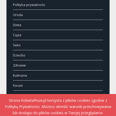
Polityka prywatności
Uroda
Dieta
Ciąża
Seks
Dziecko
Zdrowie
Kulinaria
Forum
Kontakt
Strona KobietaPisze.pl korzysta z plików cookies zgodnie z
Polityką Prywatności. Możesz określić warunki przechowywania
lub dostępu do plików cookies w Twojej przeglądarce.