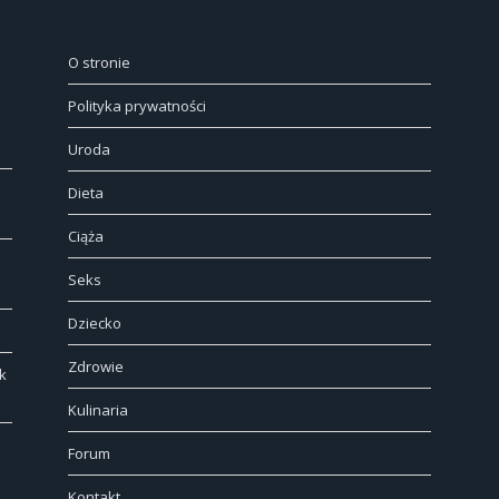
O stronie
Polityka prywatności
Uroda
Dieta
Ciąża
Seks
Dziecko
Zdrowie
k
Kulinaria
Forum
Kontakt