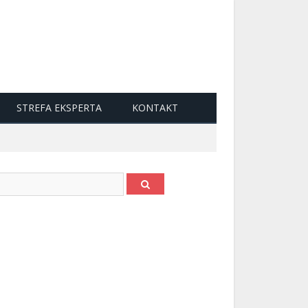
STREFA EKSPERTA
KONTAKT