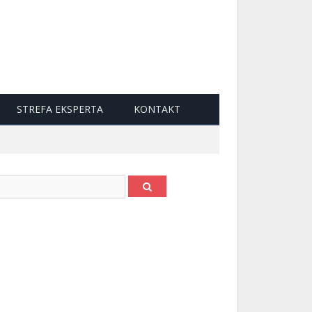
STREFA EKSPERTA
KONTAKT