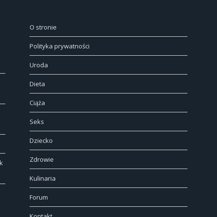
O stronie
Polityka prywatności
Uroda
Dieta
Ciąża
Seks
Dziecko
Zdrowie
k
Kulinaria
Forum
Kontakt