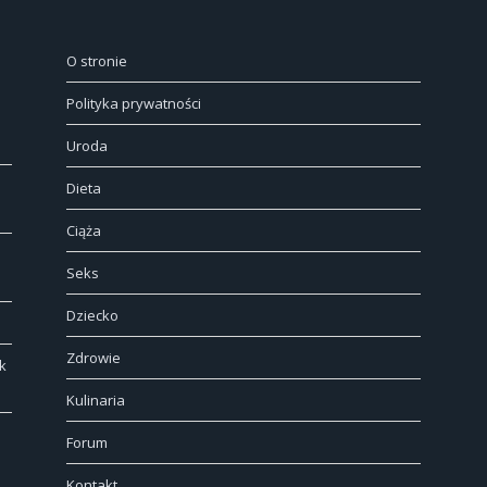
O stronie
Polityka prywatności
Uroda
Dieta
Ciąża
Seks
Dziecko
Zdrowie
k
Kulinaria
Forum
Kontakt