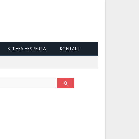
STREFA EKSPERTA
KONTAKT