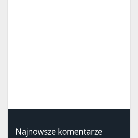
Najnowsze komentarze