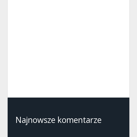
Najnowsze komentarze