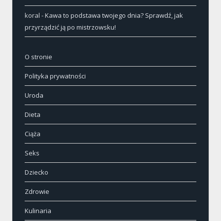
koral
-
Kawa to podstawa twojego dnia? Sprawdź, jak
przyrządzić ją po mistrzowsku!
O stronie
Polityka prywatności
Uroda
Dieta
Ciąża
Seks
Dziecko
Zdrowie
Kulinaria