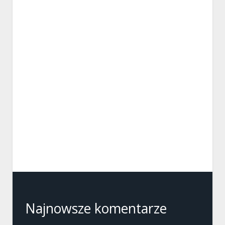
Najnowsze komentarze