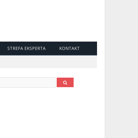
STREFA EKSPERTA
KONTAKT