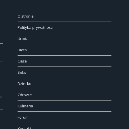
O stronie
Polityka prywatności
Uroda
Dieta
Ciąża
Seks
Dziecko
Zdrowie
k
Kulinaria
Forum
Kontakt