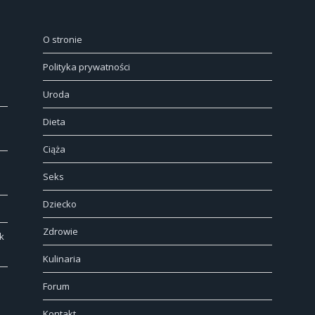
O stronie
Polityka prywatności
Uroda
Dieta
Ciąża
Seks
Dziecko
Zdrowie
k
Kulinaria
Forum
Kontakt