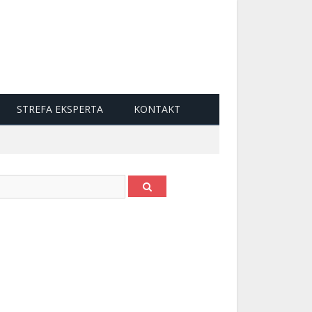
STREFA EKSPERTA
KONTAKT