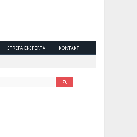
STREFA EKSPERTA
KONTAKT