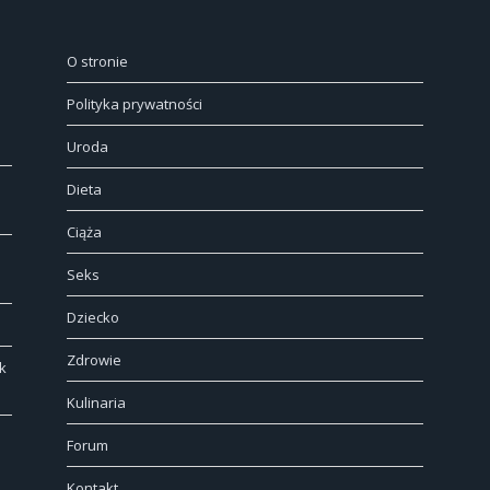
O stronie
Polityka prywatności
Uroda
Dieta
Ciąża
Seks
Dziecko
Zdrowie
k
Kulinaria
Forum
Kontakt