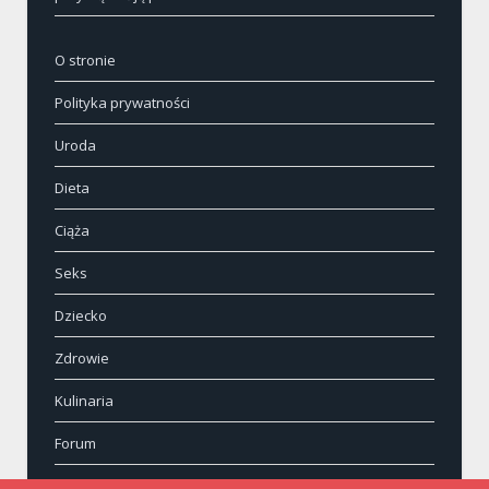
O stronie
Polityka prywatności
Uroda
Dieta
Ciąża
Seks
Dziecko
Zdrowie
Kulinaria
Forum
Kontakt