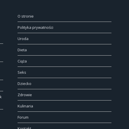
O stronie
Polityka prywatności
Uroda
Dieta
Ciąża
Seks
Dziecko
Zdrowie
k
Kulinaria
Forum
Kontakt