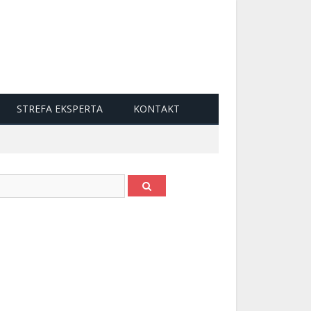
STREFA EKSPERTA
KONTAKT