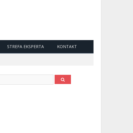
STREFA EKSPERTA
KONTAKT