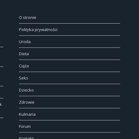
O stronie
Polityka prywatności
Uroda
Dieta
Ciąża
Seks
Dziecko
Zdrowie
k
Kulinaria
Forum
Kontakt