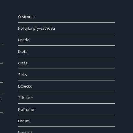
O stronie
Polityka prywatności
Uroda
Dieta
Ciąża
Seks
Dziecko
Zdrowie
k
Kulinaria
Forum
Kontakt