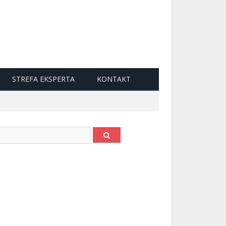
STREFA EKSPERTA
KONTAKT