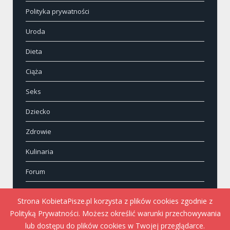
Polityka prywatności
Uroda
Dieta
Ciąża
Seks
Dziecko
Zdrowie
Kulinaria
Forum
Kontakt
Strona KobietaPisze.pl korzysta z plików cookies zgodnie z
Polityką Prywatności. Możesz określić warunki przechowywania
lub dostępu do plików cookies w Twojej przeglądarce.