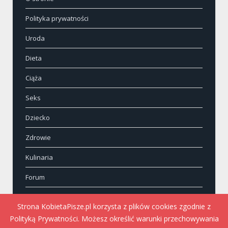
Polityka prywatności
Uroda
Dieta
Ciąża
Seks
Dziecko
Zdrowie
Kulinaria
Forum
Kontakt
Strona KobietaPisze.pl korzysta z plików cookies zgodnie z
Polityką Prywatności. Możesz określić warunki przechowywania