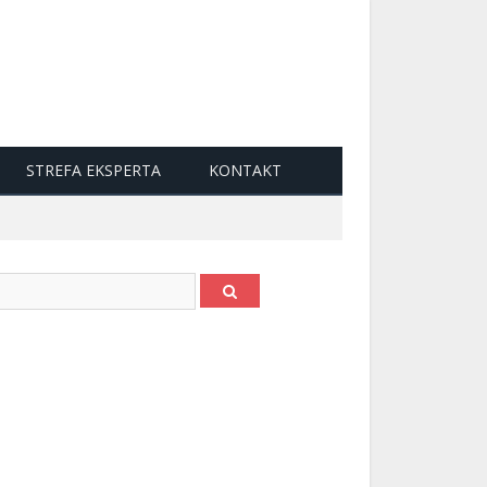
STREFA EKSPERTA
KONTAKT