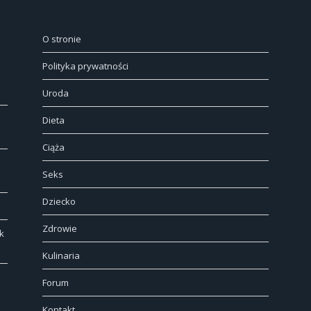
O stronie
Polityka prywatności
Uroda
Dieta
Ciąża
Seks
Dziecko
Zdrowie
k
Kulinaria
Forum
Kontakt