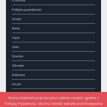
O stronie
Polityka prywatności
Uroda
Dieta
Ciąża
Seks
Dziecko
Zdrowie
Kulinaria
Forum
Kontakt
Strona KobietaPisze.pl korzysta z plików cookies zgodnie z
Polityką Prywatności. Możesz określić warunki przechowywania