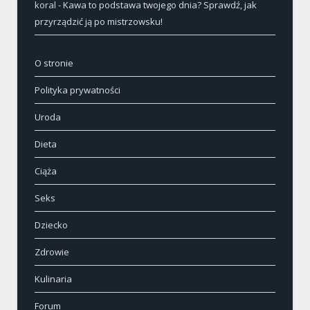
koral
-
Kawa to podstawa twojego dnia? Sprawdź, jak
przyrządzić ją po mistrzowsku!
O stronie
Polityka prywatności
Uroda
Dieta
Ciąża
Seks
Dziecko
Zdrowie
Kulinaria
Forum