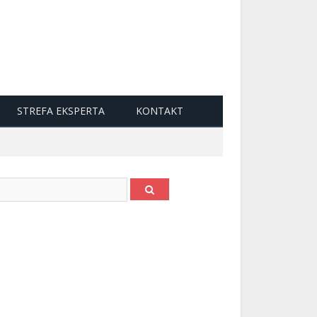
STREFA EKSPERTA
KONTAKT