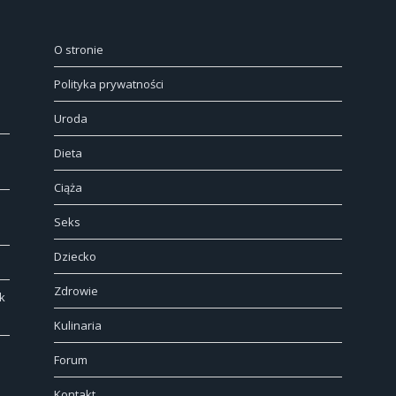
O stronie
Polityka prywatności
Uroda
Dieta
Ciąża
Seks
Dziecko
Zdrowie
k
Kulinaria
Forum
Kontakt