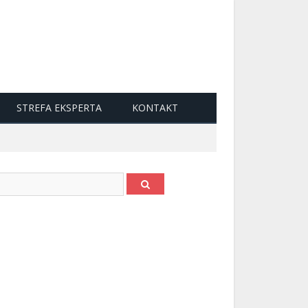
STREFA EKSPERTA
KONTAKT