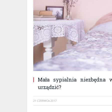
Mała sypialnia niezbędna 
urządzić?
21 CZERWCA 2017