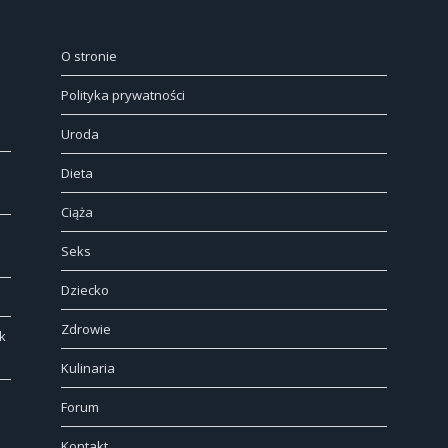
O stronie
Polityka prywatności
Uroda
Dieta
Ciąża
Seks
Dziecko
Zdrowie
k
Kulinaria
Forum
Kontakt