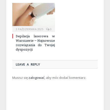
3 PAŹDZIERNIKA 2025
0
Depilacja laserowa w
Warszawie – Najnowsze
rozwiązania do Twojej
dyspozycji
LEAVE A REPLY
Musisz się
zalogować
, aby móc dodać komentarz.