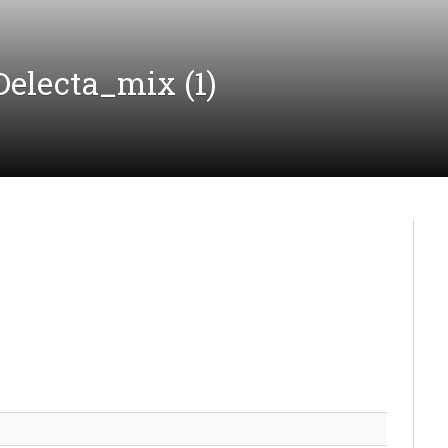
Delecta_mix (1)