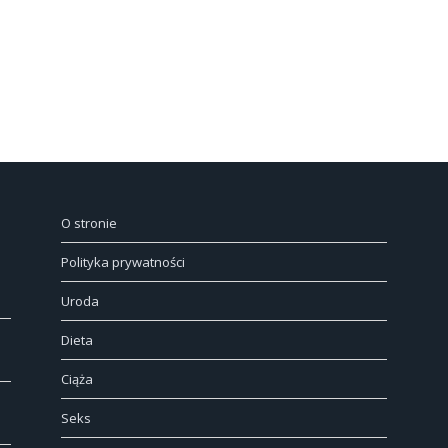
O stronie
Polityka prywatności
Uroda
Dieta
Ciąża
Seks