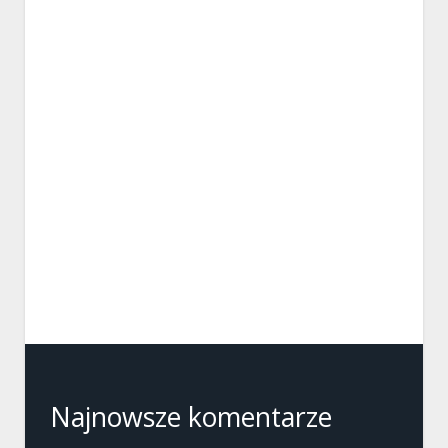
Najnowsze komentarze