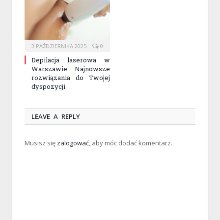
3 PAŹDZIERNIKA 2025
0
Depilacja laserowa w
Warszawie – Najnowsze
rozwiązania do Twojej
dyspozycji
LEAVE A REPLY
Musisz się
zalogować
, aby móc dodać komentarz.