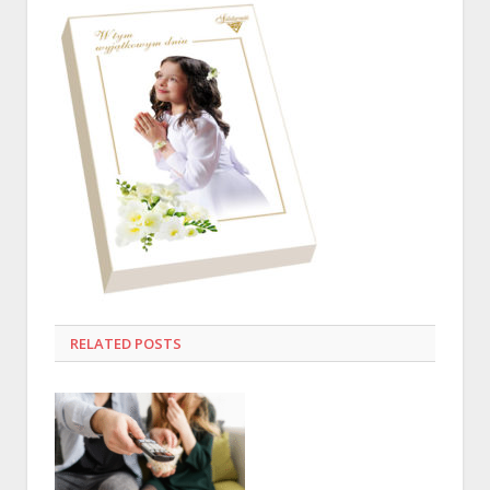
RELATED
POSTS