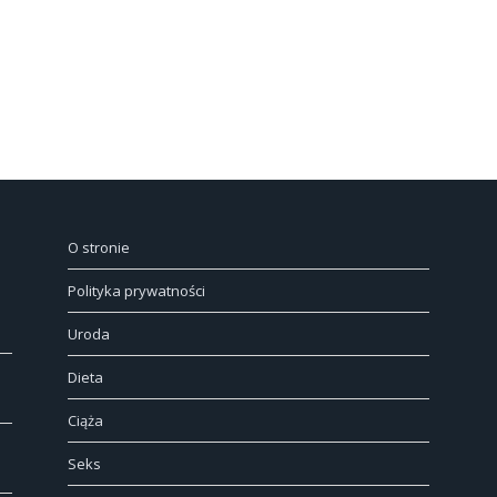
O stronie
Polityka prywatności
Uroda
Dieta
Ciąża
Seks