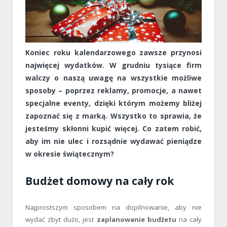
Koniec roku kalendarzowego zawsze przynosi
najwięcej wydatków. W grudniu tysiące firm
walczy o naszą uwagę na wszystkie możliwe
sposoby – poprzez reklamy, promocje, a nawet
specjalne eventy, dzięki którym możemy bliżej
zapoznać się z marką. Wszystko to sprawia, że
jesteśmy skłonni kupić więcej. Co zatem robić,
aby im nie ulec i rozsądnie wydawać pieniądze
w okresie świątecznym?
Budżet domowy na cały rok
Najprostszym sposobem na dopilnowanie, aby nie
wydać zbyt dużo, jest
zaplanowanie budżetu
na cały