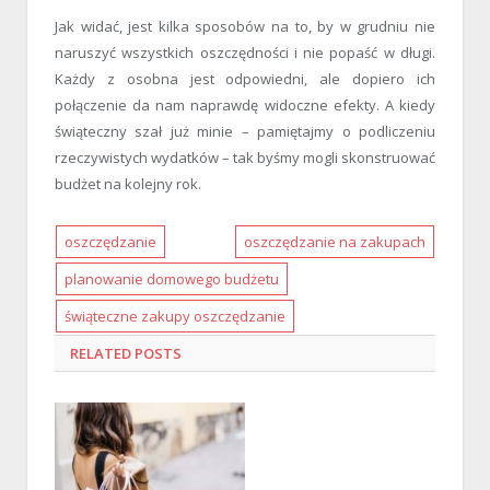
Jak widać, jest kilka sposobów na to, by w grudniu nie
naruszyć wszystkich oszczędności i nie popaść w długi.
Każdy z osobna jest odpowiedni, ale dopiero ich
połączenie da nam naprawdę widoczne efekty. A kiedy
świąteczny szał już minie – pamiętajmy o podliczeniu
rzeczywistych wydatków – tak byśmy mogli skonstruować
budżet na kolejny rok.
oszczędzanie
oszczędzanie na zakupach
planowanie domowego budżetu
świąteczne zakupy oszczędzanie
RELATED
POSTS