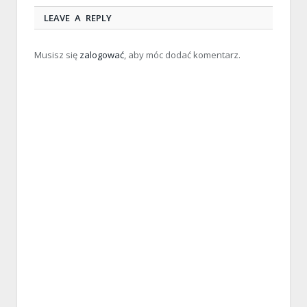
LEAVE A REPLY
Musisz się
zalogować
, aby móc dodać komentarz.