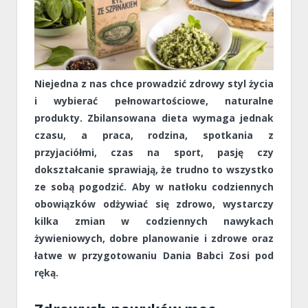
Niejedna z nas chce prowadzić zdrowy styl życia
i wybierać pełnowartościowe, naturalne
produkty. Zbilansowana dieta wymaga jednak
czasu, a praca, rodzina, spotkania z
przyjaciółmi, czas na sport, pasję czy
dokształcanie sprawiają, że trudno to wszystko
ze sobą pogodzić. Aby w natłoku codziennych
obowiązków odżywiać się zdrowo, wystarczy
kilka zmian w codziennych nawykach
żywieniowych, dobre planowanie i zdrowe oraz
łatwe w przygotowaniu Dania Babci Zosi pod
ręką.