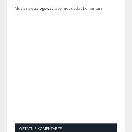
Musisz się
zalogować
, aby móc dodać komentarz.
OSTATNIE KOMENTARZE